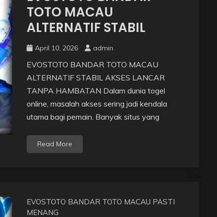
TOTO MACAU
ALTERNATIF STABIL
April 10, 2026
admin
EVOSTOTO BANDAR TOTO MACAU
ALTERNATIF STABIL AKSES LANCAR
TANPA HAMBATAN Dalam dunia togel
online, masalah akses sering jadi kendala
utama bagi pemain. Banyak situs yang
Read More
EVOSTOTO BANDAR TOTO MACAU PASTI
MENANG