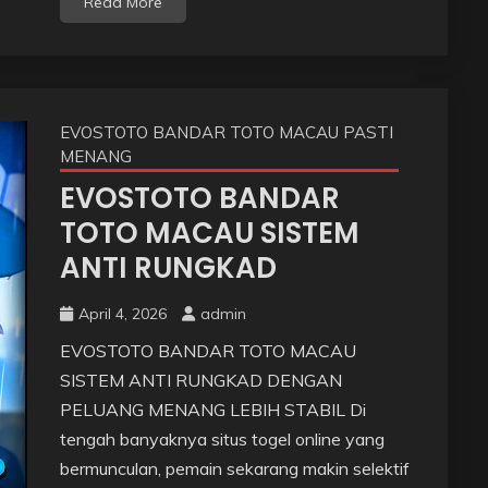
Read More
EVOSTOTO BANDAR TOTO MACAU PASTI
MENANG
EVOSTOTO BANDAR
TOTO MACAU SISTEM
ANTI RUNGKAD
April 4, 2026
admin
EVOSTOTO BANDAR TOTO MACAU
SISTEM ANTI RUNGKAD DENGAN
PELUANG MENANG LEBIH STABIL Di
tengah banyaknya situs togel online yang
bermunculan, pemain sekarang makin selektif