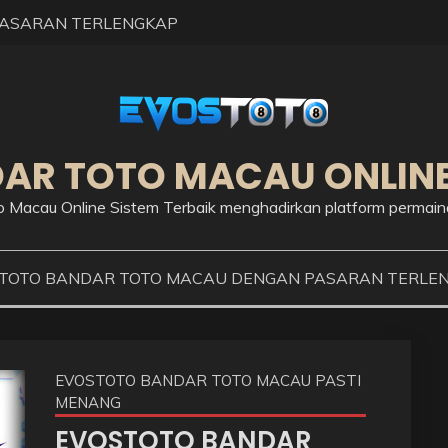
PASARAN TERLENGKAP
AR TOTO MACAU ONLINE 
acau Online Sistem Terbaik menghadirkan platform permaina
TOTO BANDAR TOTO MACAU DENGAN PASARAN TERLE
EVOSTOTO BANDAR TOTO MACAU PASTI
MENANG
EVOSTOTO BANDAR