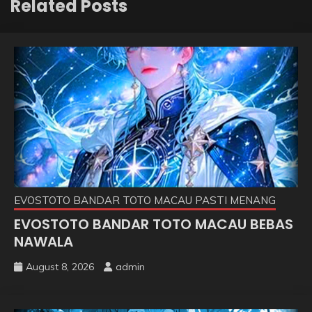
Related Posts
EVOSTOTO BANDAR TOTO MACAU PASTI MENANG
EVOSTOTO BANDAR TOTO MACAU BEBAS
NAWALA
August 8, 2026
admin