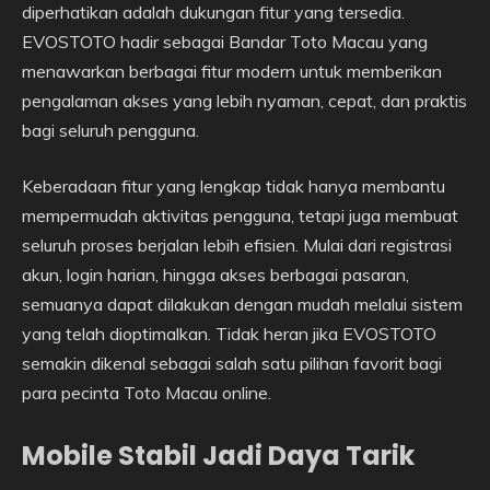
diperhatikan adalah dukungan fitur yang tersedia.
EVOSTOTO hadir sebagai Bandar Toto Macau yang
menawarkan berbagai fitur modern untuk memberikan
pengalaman akses yang lebih nyaman, cepat, dan praktis
bagi seluruh pengguna.
Keberadaan fitur yang lengkap tidak hanya membantu
mempermudah aktivitas pengguna, tetapi juga membuat
seluruh proses berjalan lebih efisien. Mulai dari registrasi
akun, login harian, hingga akses berbagai pasaran,
semuanya dapat dilakukan dengan mudah melalui sistem
yang telah dioptimalkan. Tidak heran jika EVOSTOTO
semakin dikenal sebagai salah satu pilihan favorit bagi
para pecinta Toto Macau online.
Mobile Stabil Jadi Daya Tarik