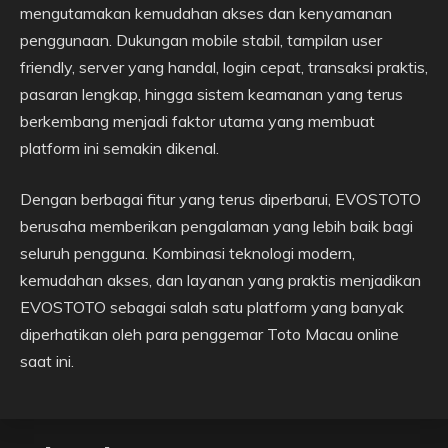
mengutamakan kemudahan akses dan kenyamanan
penggunaan. Dukungan mobile stabil, tampilan user
friendly, server yang handal, login cepat, transaksi praktis,
pasaran lengkap, hingga sistem keamanan yang terus
berkembang menjadi faktor utama yang membuat
platform ini semakin dikenal.
Dengan berbagai fitur yang terus diperbarui, EVOSTOTO
berusaha memberikan pengalaman yang lebih baik bagi
seluruh pengguna. Kombinasi teknologi modern,
kemudahan akses, dan layanan yang praktis menjadikan
EVOSTOTO sebagai salah satu platform yang banyak
diperhatikan oleh para penggemar Toto Macau online
saat ini.