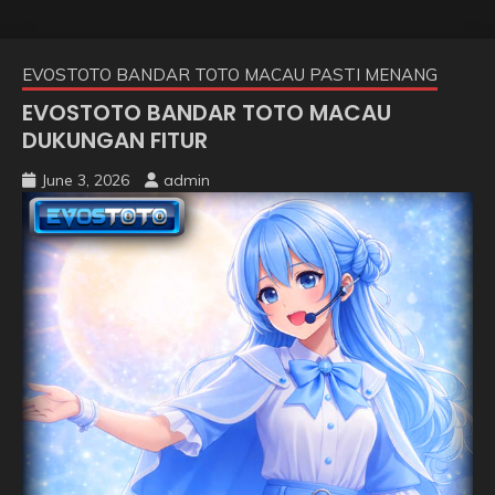
EVOSTOTO BANDAR TOTO MACAU PASTI MENANG
EVOSTOTO BANDAR TOTO MACAU
DUKUNGAN FITUR
June 3, 2026
admin