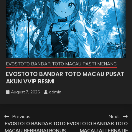
EVOSTOTO BANDAR TOTO MACAU PASTI MENANG
EVOSTOTO BANDAR TOTO MACAU PUSAT
AKUN VVIP RESMI
August 7, 2026
admin
Post
Previous:
Next:
EVOSTOTO BANDAR TOTO
EVOSTOTO BANDAR TOTO
navigation
MACAU BERBAGAI BONUS
MACAU ALTERNATIF