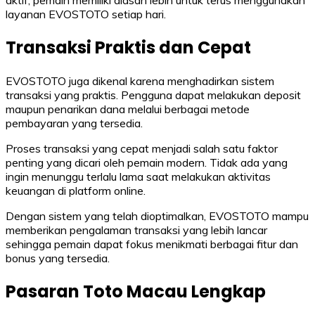
aktif, pemain memiliki alasan lebih untuk terus menggunakan
layanan EVOSTOTO setiap hari.
Transaksi Praktis dan Cepat
EVOSTOTO juga dikenal karena menghadirkan sistem
transaksi yang praktis. Pengguna dapat melakukan deposit
maupun penarikan dana melalui berbagai metode
pembayaran yang tersedia.
Proses transaksi yang cepat menjadi salah satu faktor
penting yang dicari oleh pemain modern. Tidak ada yang
ingin menunggu terlalu lama saat melakukan aktivitas
keuangan di platform online.
Dengan sistem yang telah dioptimalkan, EVOSTOTO mampu
memberikan pengalaman transaksi yang lebih lancar
sehingga pemain dapat fokus menikmati berbagai fitur dan
bonus yang tersedia.
Pasaran Toto Macau Lengkap