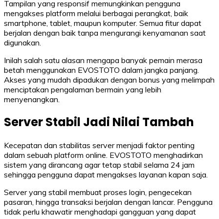
Tampilan yang responsif memungkinkan pengguna
mengakses platform melalui berbagai perangkat, baik
smartphone, tablet, maupun komputer. Semua fitur dapat
berjalan dengan baik tanpa mengurangi kenyamanan saat
digunakan.
Inilah salah satu alasan mengapa banyak pemain merasa
betah menggunakan EVOSTOTO dalam jangka panjang.
Akses yang mudah dipadukan dengan bonus yang melimpah
menciptakan pengalaman bermain yang lebih
menyenangkan.
Server Stabil Jadi Nilai Tambah
Kecepatan dan stabilitas server menjadi faktor penting
dalam sebuah platform online. EVOSTOTO menghadirkan
sistem yang dirancang agar tetap stabil selama 24 jam
sehingga pengguna dapat mengakses layanan kapan saja.
Server yang stabil membuat proses login, pengecekan
pasaran, hingga transaksi berjalan dengan lancar. Pengguna
tidak perlu khawatir menghadapi gangguan yang dapat