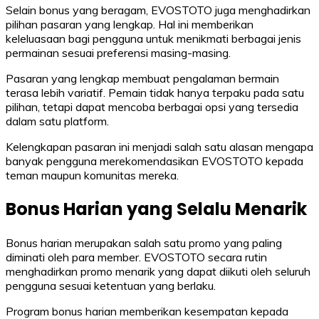
Selain bonus yang beragam, EVOSTOTO juga menghadirkan
pilihan pasaran yang lengkap. Hal ini memberikan
keleluasaan bagi pengguna untuk menikmati berbagai jenis
permainan sesuai preferensi masing-masing.
Pasaran yang lengkap membuat pengalaman bermain
terasa lebih variatif. Pemain tidak hanya terpaku pada satu
pilihan, tetapi dapat mencoba berbagai opsi yang tersedia
dalam satu platform.
Kelengkapan pasaran ini menjadi salah satu alasan mengapa
banyak pengguna merekomendasikan EVOSTOTO kepada
teman maupun komunitas mereka.
Bonus Harian yang Selalu Menarik
Bonus harian merupakan salah satu promo yang paling
diminati oleh para member. EVOSTOTO secara rutin
menghadirkan promo menarik yang dapat diikuti oleh seluruh
pengguna sesuai ketentuan yang berlaku.
Program bonus harian memberikan kesempatan kepada