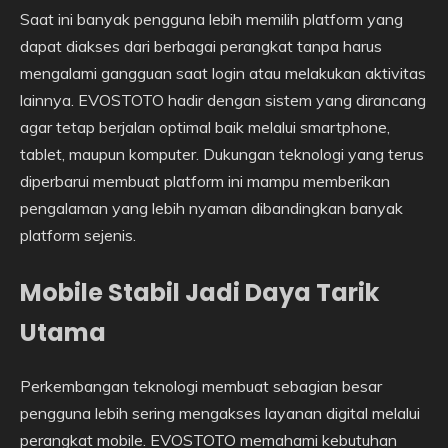
Saat ini banyak pengguna lebih memilih platform yang
dapat diakses dari berbagai perangkat tanpa harus
mengalami gangguan saat login atau melakukan aktivitas
lainnya. EVOSTOTO hadir dengan sistem yang dirancang
agar tetap berjalan optimal baik melalui smartphone,
tablet, maupun komputer. Dukungan teknologi yang terus
diperbarui membuat platform ini mampu memberikan
pengalaman yang lebih nyaman dibandingkan banyak
platform sejenis.
Mobile Stabil Jadi Daya Tarik
Utama
Perkembangan teknologi membuat sebagian besar
pengguna lebih sering mengakses layanan digital melalui
perangkat mobile. EVOSTOTO memahami kebutuhan