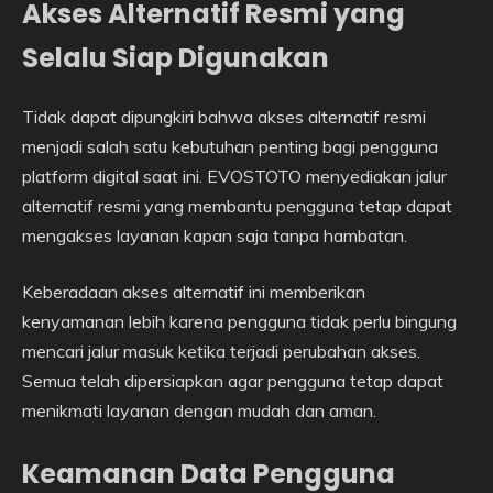
Akses Alternatif Resmi yang
Selalu Siap Digunakan
Tidak dapat dipungkiri bahwa akses alternatif resmi
menjadi salah satu kebutuhan penting bagi pengguna
platform digital saat ini. EVOSTOTO menyediakan jalur
alternatif resmi yang membantu pengguna tetap dapat
mengakses layanan kapan saja tanpa hambatan.
Keberadaan akses alternatif ini memberikan
kenyamanan lebih karena pengguna tidak perlu bingung
mencari jalur masuk ketika terjadi perubahan akses.
Semua telah dipersiapkan agar pengguna tetap dapat
menikmati layanan dengan mudah dan aman.
Keamanan Data Pengguna