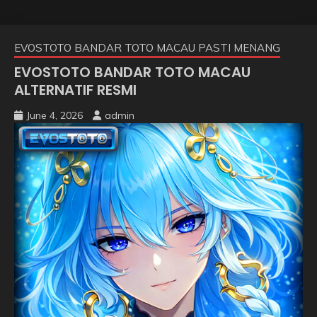
EVOSTOTO BANDAR TOTO MACAU PASTI MENANG
EVOSTOTO BANDAR TOTO MACAU
ALTERNATIF RESMI
June 4, 2026
admin