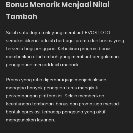
Bonus Menarik Menjadi Nilai
Tambah
Salah satu daya tarik yang membuat EVOSTOTO
semakin dikenal adalah berbagai promo dan bonus yang
tersedia bagi pengguna. Kehadiran program bonus
memberikan nilai tambah yang membuat pengalaman
penggunaan menjadi lebih menarik.
Promo yang rutin diperbarui juga menjadi alasan
mengapa banyak pengguna terus mengikuti
perkembangan platform ini. Selain memberikan
keuntungan tambahan, bonus dan promo juga menjadi
bentuk apresiasi terhadap pengguna yang aktif
menggunakan layanan.