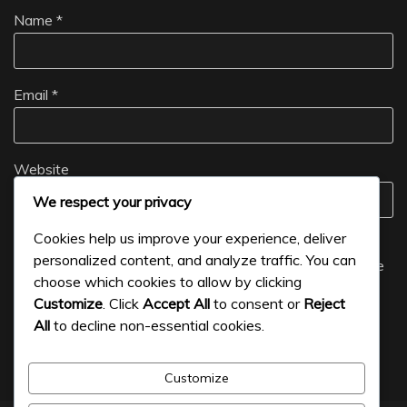
Name
*
Email
*
Website
We respect your privacy
Cookies help us improve your experience, deliver
personalized content, and analyze traffic. You can
Save my name, email, and website in this browser for the
choose which cookies to allow by clicking
next time I comment.
Customize
. Click
Accept All
to consent or
Reject
All
to decline non-essential cookies.
Customize