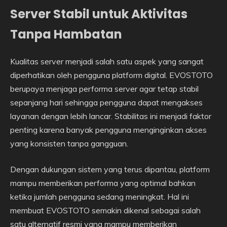
Server Stabil untuk Aktivitas
Tanpa Hambatan
Kualitas server menjadi salah satu aspek yang sangat
diperhatikan oleh pengguna platform digital. EVOSTOTO
berupaya menjaga performa server agar tetap stabil
sepanjang hari sehingga pengguna dapat mengakses
layanan dengan lebih lancar. Stabilitas ini menjadi faktor
penting karena banyak pengguna menginginkan akses
yang konsisten tanpa gangguan.
Dengan dukungan sistem yang terus dipantau, platform
mampu memberikan performa yang optimal bahkan
ketika jumlah pengguna sedang meningkat. Hal ini
membuat EVOSTOTO semakin dikenal sebagai salah
satu alternatif resmi yang mampu memberikan