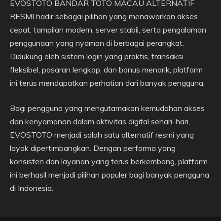
EVOSTOTO BANDAR TOTO MACAU ALTERNATIF
RESMI hadir sebagai pilihan yang menawarkan akses
cepat, tampilan modern, server stabil, serta pengalaman
penggunaan yang nyaman di berbagai perangkat.
Didukung oleh sistem login yang praktis, transaksi
fleksibel, pasaran lengkap, dan bonus menarik, platform
ini terus mendapatkan perhatian dari banyak pengguna.
Bagi pengguna yang mengutamakan kemudahan akses
dan kenyamanan dalam aktivitas digital sehari-hari,
EVOSTOTO menjadi salah satu alternatif resmi yang
layak dipertimbangkan. Dengan performa yang
konsisten dan layanan yang terus berkembang, platform
ini berhasil menjadi pilihan populer bagi banyak pengguna
di Indonesia.