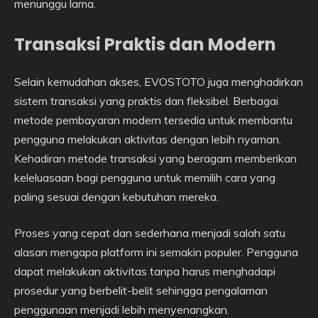
menunggu lama.
Transaksi Praktis dan Modern
Selain kemudahan akses, EVOSTOTO juga menghadirkan
sistem transaksi yang praktis dan fleksibel. Berbagai
metode pembayaran modern tersedia untuk membantu
pengguna melakukan aktivitas dengan lebih nyaman.
Kehadiran metode transaksi yang beragam memberikan
keleluasaan bagi pengguna untuk memilih cara yang
paling sesuai dengan kebutuhan mereka.
Proses yang cepat dan sederhana menjadi salah satu
alasan mengapa platform ini semakin populer. Pengguna
dapat melakukan aktivitas tanpa harus menghadapi
prosedur yang berbelit-belit sehingga pengalaman
penggunaan menjadi lebih menyenangkan.