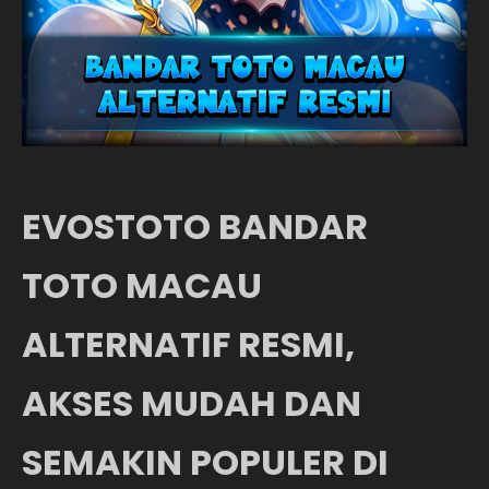
EVOSTOTO BANDAR
TOTO MACAU
ALTERNATIF RESMI,
AKSES MUDAH DAN
SEMAKIN POPULER DI