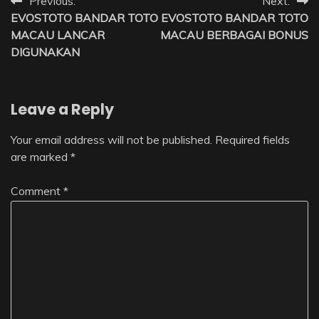
Post
Previous:
Next:
EVOSTOTO BANDAR TOTO
EVOSTOTO BANDAR TOTO
navigation
MACAU LANCAR
MACAU BERBAGAI BONUS
DIGUNAKAN
Leave a Reply
Your email address will not be published.
Required fields
are marked
*
Comment
*