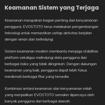
Keamanan Sistem yang Terjaga
Keamanan merupakan bagian penting dari kenyamanan
pengguna. EVOSTOTO terus melakukan pengembangan
teknologi untuk memastikan setiap aktivitas berjalan
dengan aman dan terlindungi.
Sistem keamanan modern membantu menjaga stabilitas
platform sekaligus melindungi data pengguna dari
berbagai risiko yang tidak diinginkan. Dengan dukungan
keamanan yang baik, pengguna dapat lebih fokus
menikmati berbagai fitur yang tersedia.
Kombinasi antara keamanan dan kenyamanan inilah
yang menjadikan EVOSTOTO semakin dipercaya oleh
banyak pengguna dari berbagai daerah.