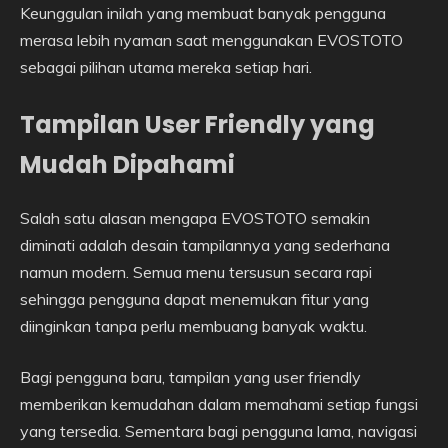
Keunggulan inilah yang membuat banyak pengguna
merasa lebih nyaman saat menggunakan EVOSTOTO
sebagai pilihan utama mereka setiap hari.
Tampilan User Friendly yang
Mudah Dipahami
Salah satu alasan mengapa EVOSTOTO semakin
diminati adalah desain tampilannya yang sederhana
namun modern. Semua menu tersusun secara rapi
sehingga pengguna dapat menemukan fitur yang
diinginkan tanpa perlu membuang banyak waktu.
Bagi pengguna baru, tampilan yang user friendly
memberikan kemudahan dalam memahami setiap fungsi
yang tersedia. Sementara bagi pengguna lama, navigasi