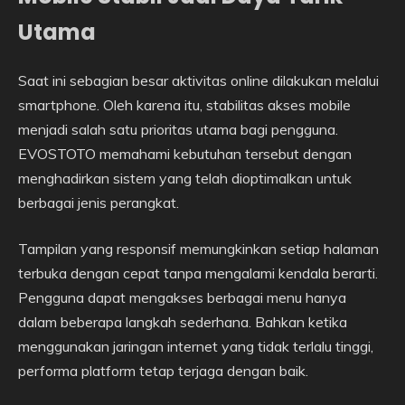
Utama
Saat ini sebagian besar aktivitas online dilakukan melalui
smartphone. Oleh karena itu, stabilitas akses mobile
menjadi salah satu prioritas utama bagi pengguna.
EVOSTOTO memahami kebutuhan tersebut dengan
menghadirkan sistem yang telah dioptimalkan untuk
berbagai jenis perangkat.
Tampilan yang responsif memungkinkan setiap halaman
terbuka dengan cepat tanpa mengalami kendala berarti.
Pengguna dapat mengakses berbagai menu hanya
dalam beberapa langkah sederhana. Bahkan ketika
menggunakan jaringan internet yang tidak terlalu tinggi,
performa platform tetap terjaga dengan baik.