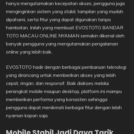
hanya mengutamakan kecepatan akses, pengguna juga
menginginkan sistem yang stabil, tampilan yang mudah
dipahami, serta fitur yang dapat digunakan tanpa
hambatan. Inilah yang membuat EVOSTOTO BANDAR
TOTO MACAU ONLINE NYAMAN semakin dikenal oleh
banyak pengguna yang mengutamakan pengalaman
online yang lebih baik.
EVOSTOTO hadir dengan berbagai pembaruan teknologi
yang dirancang untuk memberikan akses yang lebih
cepat, ringan, dan responsif. Baik diakses melalui
perangkat mobile maupun desktop, platform ini mampu
memberikan performa yang konsisten sehingga
pengguna dapat menikmati berbagai fitur dengan lebih
nyaman kapan saja.
Mobile Stabil Jadi Daya Tarik