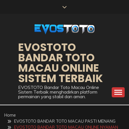
Skip
to
content
EVOSTOTO
BANDAR TOTO
MACAU ONLINE
SISTEM TERBAIK
EVOSTOTO Bandar Toto Macau Online
Sistem Terbaik menghadirkan platform
permainan yang stabil dan aman.
Home
EVOSTOTO BANDAR TOTO MACAU PASTI MENANG
EVOSTOTO BANDAR TOTO MACAU ONLINE NYAMAN