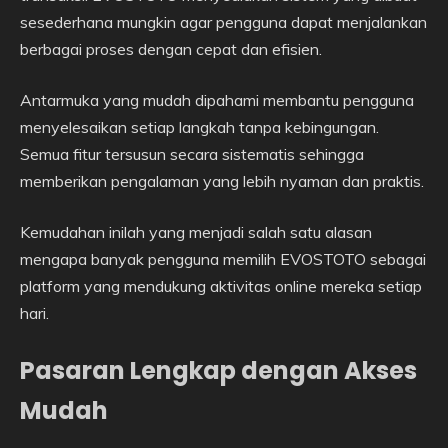
sesederhana mungkin agar pengguna dapat menjalankan
berbagai proses dengan cepat dan efisien.
Antarmuka yang mudah dipahami membantu pengguna
menyelesaikan setiap langkah tanpa kebingungan.
Semua fitur tersusun secara sistematis sehingga
memberikan pengalaman yang lebih nyaman dan praktis.
Kemudahan inilah yang menjadi salah satu alasan
mengapa banyak pengguna memilih EVOSTOTO sebagai
platform yang mendukung aktivitas online mereka setiap
hari.
Pasaran Lengkap dengan Akses
Mudah