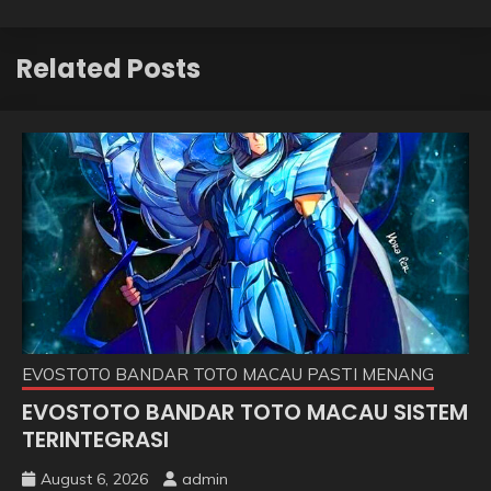
Related Posts
EVOSTOTO BANDAR TOTO MACAU PASTI MENANG
EVOSTOTO BANDAR TOTO MACAU SISTEM
TERINTEGRASI
August 6, 2026
admin