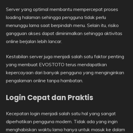
Server yang optimal membantu mempercepat proses
loading halaman sehingga pengguna tidak perlu
menunggu lama saat berpindah menu. Selain itu, risiko
gangguan akses dapat diminimalkan sehingga aktivitas
online berjalan lebih lancar.
Kestabilan server juga menjadi salah satu faktor penting
yang membuat EVOSTOTO terus mendapatkan
kepercayaan dari banyak pengguna yang menginginkan
pengalaman online tanpa hambatan.
Login Cepat dan Praktis
Kecepatan login menjadi salah satu hal yang sangat
diperhatikan pengguna modern. Tidak ada yang ingin
menghabiskan waktu lama hanya untuk masuk ke dalam