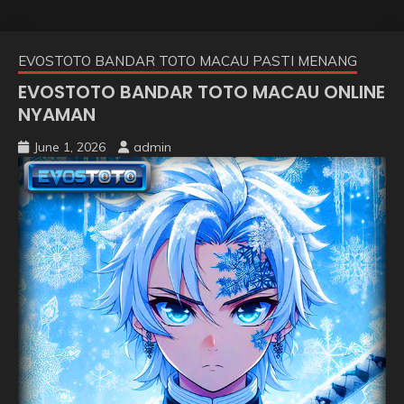
EVOSTOTO BANDAR TOTO MACAU PASTI MENANG
EVOSTOTO BANDAR TOTO MACAU ONLINE
NYAMAN
June 1, 2026
admin