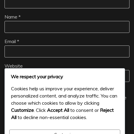
Name
*
Email
*
Website
We respect your privacy
Cookies help us improve your experience, deliver
personalized content, and analyze traffic. You can
Save my name, email, and website in this browser for the
choose which cookies to allow by clicking
next time I comment.
Customize
. Click
Accept All
to consent or
Reject
All
to decline non-essential cookies.