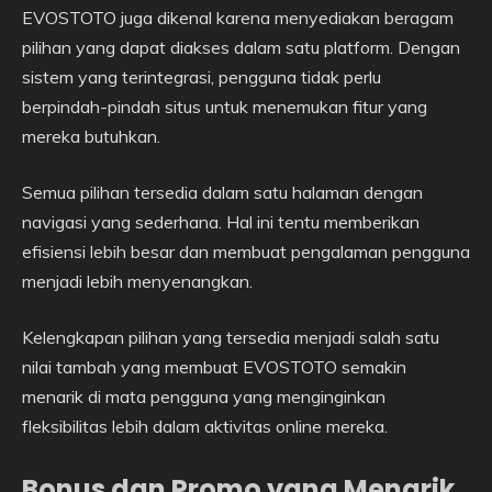
EVOSTOTO juga dikenal karena menyediakan beragam
pilihan yang dapat diakses dalam satu platform. Dengan
sistem yang terintegrasi, pengguna tidak perlu
berpindah-pindah situs untuk menemukan fitur yang
mereka butuhkan.
Semua pilihan tersedia dalam satu halaman dengan
navigasi yang sederhana. Hal ini tentu memberikan
efisiensi lebih besar dan membuat pengalaman pengguna
menjadi lebih menyenangkan.
Kelengkapan pilihan yang tersedia menjadi salah satu
nilai tambah yang membuat EVOSTOTO semakin
menarik di mata pengguna yang menginginkan
fleksibilitas lebih dalam aktivitas online mereka.
Bonus dan Promo yang Menarik