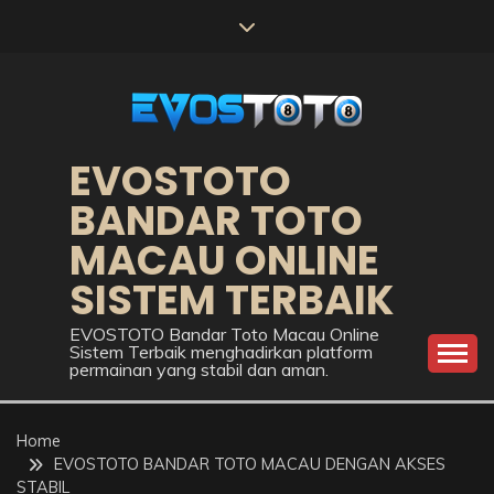
Skip
to
content
EVOSTOTO
BANDAR TOTO
MACAU ONLINE
SISTEM TERBAIK
EVOSTOTO Bandar Toto Macau Online
Sistem Terbaik menghadirkan platform
permainan yang stabil dan aman.
Home
EVOSTOTO BANDAR TOTO MACAU DENGAN AKSES
STABIL