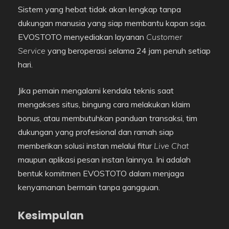
Sistem yang hebat tidak akan lengkap tanpa
dukungan manusia yang siap membantu kapan saja.
EVOSTOTO menyediakan layanan
Customer
Service
yang beroperasi selama 24 jam penuh setiap
hari.
Jika pemain mengalami kendala teknis saat
mengakses situs, bingung cara melakukan klaim
bonus, atau membutuhkan panduan transaksi, tim
dukungan yang profesional dan ramah siap
memberikan solusi instan melalui fitur
Live Chat
maupun aplikasi pesan instan lainnya. Ini adalah
bentuk komitmen EVOSTOTO dalam menjaga
kenyamanan bermain tanpa gangguan.
Kesimpulan