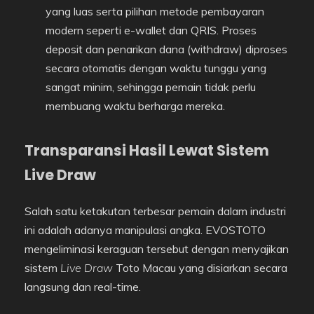
yang luas serta pilihan metode pembayaran
modern seperti e-wallet dan QRIS. Proses
deposit dan penarikan dana (withdraw) diproses
secara otomatis dengan waktu tunggu yang
sangat minim, sehingga pemain tidak perlu
membuang waktu berharga mereka.
Transparansi Hasil Lewat Sistem
Live Draw
Salah satu ketakutan terbesar pemain dalam industri
ini adalah adanya manipulasi angka. EVOSTOTO
mengeliminasi keraguan tersebut dengan menyajikan
sistem
Live Draw
Toto Macau yang disiarkan secara
langsung dan real-time.