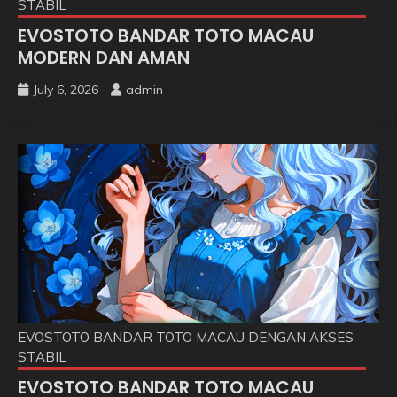
STABIL
EVOSTOTO BANDAR TOTO MACAU
MODERN DAN AMAN
July 6, 2026
admin
EVOSTOTO BANDAR TOTO MACAU DENGAN AKSES
STABIL
EVOSTOTO BANDAR TOTO MACAU