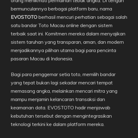
orang menikmati permainan tebak angka. Di tengah
bermunculannya berbagai platform baru, nama
EVOSTOTO
berhasil mencuri perhatian sebagai salah
satu bandar Toto Macau online dengan sistem
terbaik saat ini. Komitmen mereka dalam menyajikan
sistem taruhan yang transparan, aman, dan modern
menjadikannya pilihan utama bagi para pencinta
pasaran Macau di Indonesia.
Bagi para penggemar setia toto, memilih bandar
yang tepat bukan lagi sekadar mencari tempat
memasang angka, melainkan mencari mitra yang
mampu menjamin kelancaran transaksi dan
keamanan data. EVOSTOTO hadir menjawab
kebutuhan tersebut dengan mengintegrasikan
teknologi terkini ke dalam platform mereka.