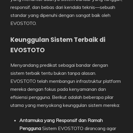
responsif, dan bebas dari kendala teknis—sebuah
standar yang dipenuhi dengan sangat baik oleh
EVOSTOTO.
Keunggulan Sistem Terbaik di
EVOSTOTO
Menyandang predikat sebagai bandar dengan
sistem terbaik tentu bukan tanpa alasan.
EVOSTOTO telah membangun infrastruktur platform
mereka dengan fokus pada kenyamanan dan
efisiensi pengguna. Berikut adalah beberapa pilar
utama yang menyokong keunggulan sistem mereka:
Antarmuka yang Responsif dan Ramah
Pengguna
Sistem EVOSTOTO dirancang agar