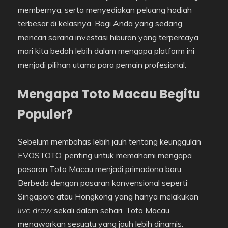
membernya, serta menyediakan peluang hadiah
terbesar di kelasnya. Bagi Anda yang sedang
mencari sarana investasi hiburan yang terpercaya,
mari kita bedah lebih dalam mengapa platform ini
menjadi pilihan utama para pemain profesional.
Mengapa Toto Macau Begitu
Populer?
Sebelum membahas lebih jauh tentang keunggulan
EVOSTOTO, penting untuk memahami mengapa
pasaran Toto Macau menjadi primadona baru.
Berbeda dengan pasaran konvensional seperti
Singapore atau Hongkong yang hanya melakukan
live draw
sekali dalam sehari, Toto Macau
menawarkan sesuatu yang jauh lebih dinamis.