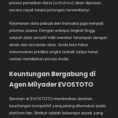
proses penarikan dana (
withdraw
) akan diproses
secara cepat tanpa potongan tersembunyi.
Keamanan data pribadi dan transaksi juga menjadi
prioritas utama. Dengan enkripsi tingkat tinggi,
seluruh data sensitif milik member tersimpan dengan
aman dari ancaman siber. Anda bisa fokus
merumuskan prediksi angka terbaik tanpa harus
cemas memikirkan privasi Anda.
Keuntungan Bergabung di
Agen Milyader EVOSTOTO
Bermain di EVOSTOTO memberikan deretan
keuntungan kompetitif yang jarang ditemukan pada
platform lain. Berikut adalah beberapa aspek yang