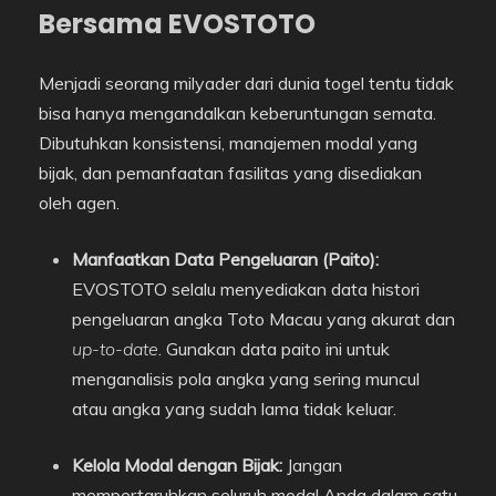
Bersama EVOSTOTO
Menjadi seorang milyader dari dunia togel tentu tidak
bisa hanya mengandalkan keberuntungan semata.
Dibutuhkan konsistensi, manajemen modal yang
bijak, dan pemanfaatan fasilitas yang disediakan
oleh agen.
Manfaatkan Data Pengeluaran (Paito):
EVOSTOTO selalu menyediakan data histori
pengeluaran angka Toto Macau yang akurat dan
up-to-date
. Gunakan data paito ini untuk
menganalisis pola angka yang sering muncul
atau angka yang sudah lama tidak keluar.
Kelola Modal dengan Bijak:
Jangan
mempertaruhkan seluruh modal Anda dalam satu