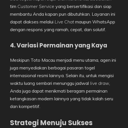
tim
Customer Service
yang bersertifikasi dan siap
membantu Anda kapan pun dibutuhkan. Layanan ini
dapat diakses melalui
Live Chat
maupun WhatsApp
dengan respons yang ramah, cepat, dan solutif.
4. Variasi Permainan yang Kaya
Meskipun Toto Macau menjadi menu utama, agen ini
juga menyediakan berbagai pasaran togel
internasional resmi lainnya. Selain itu, untuk mengisi
waktu luang sembari menunggu jadwal
live draw
,
Anda juga dapat menikmati beragam permainan
ketangkasan modern lainnya yang tidak kalah seru
dan kompetitif.
Strategi Menuju Sukses