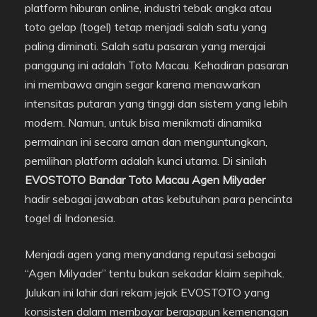
platform hiburan online, industri tebak angka atau
toto gelap (togel) tetap menjadi salah satu yang
paling diminati. Salah satu pasaran yang merajai
panggung ini adalah Toto Macau. Kehadiran pasaran
ini membawa angin segar karena menawarkan
intensitas putaran yang tinggi dan sistem yang lebih
modern. Namun, untuk bisa menikmati dinamika
permainan ini secara aman dan menguntungkan,
pemilihan platform adalah kunci utama. Di sinilah
EVOSTOTO Bandar Toto Macau Agen Milyader
hadir sebagai jawaban atas kebutuhan para pencinta
togel di Indonesia.
Menjadi agen yang menyandang reputasi sebagai
“Agen Milyader” tentu bukan sekadar klaim sepihak.
Julukan ini lahir dari rekam jejak EVOSTOTO yang
konsisten dalam membayar berapapun kemenangan