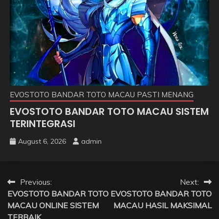
EVOSTOTO BANDAR TOTO MACAU PASTI MENANG
EVOSTOTO BANDAR TOTO MACAU SISTEM
TERINTEGRASI
August 6, 2026
admin
Post
Previous:
Next:
EVOSTOTO BANDAR TOTO
EVOSTOTO BANDAR TOTO
navigation
MACAU ONLINE SISTEM
MACAU HASIL MAKSIMAL
TERBAIK