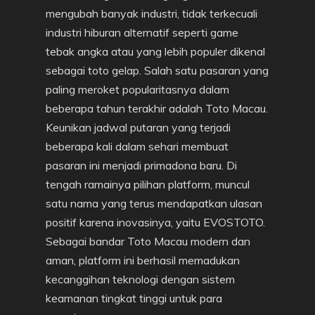
mengubah banyak industri, tidak terkecuali
industri hiburan alternatif seperti game
tebak angka atau yang lebih populer dikenal
sebagai toto gelap. Salah satu pasaran yang
paling meroket popularitasnya dalam
beberapa tahun terakhir adalah Toto Macau.
Keunikan jadwal putaran yang terjadi
beberapa kali dalam sehari membuat
pasaran ini menjadi primadona baru. Di
tengah ramainya pilihan platform, muncul
satu nama yang terus mendapatkan ulasan
positif karena inovasinya, yaitu EVOSTOTO.
Sebagai bandar Toto Macau modern dan
aman, platform ini berhasil memadukan
kecanggihan teknologi dengan sistem
keamanan tingkat tinggi untuk para