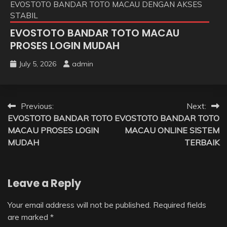
EVOSTOTO BANDAR TOTO MACAU DENGAN AKSES
STABIL
EVOSTOTO BANDAR TOTO MACAU
PROSES LOGIN MUDAH
July 5, 2026
admin
Post
Previous:
Next:
EVOSTOTO BANDAR TOTO
EVOSTOTO BANDAR TOTO
navigation
MACAU PROSES LOGIN
MACAU ONLINE SISTEM
MUDAH
TERBAIK
Leave a Reply
Your email address will not be published.
Required fields
are marked
*