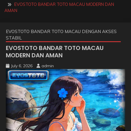
EVOSTOTO BANDAR TOTO MACAU MODERN DAN
AMAN
EVOSTOTO BANDAR TOTO MACAU DENGAN AKSES
STABIL
EVOSTOTO BANDAR TOTO MACAU
MODERN DAN AMAN
July 6, 2026
admin