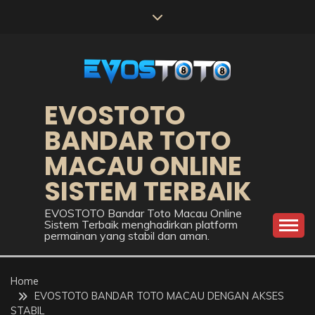
Skip
to
content
EVOSTOTO
BANDAR TOTO
MACAU ONLINE
SISTEM TERBAIK
EVOSTOTO Bandar Toto Macau Online
Sistem Terbaik menghadirkan platform
permainan yang stabil dan aman.
Home
EVOSTOTO BANDAR TOTO MACAU DENGAN AKSES
STABIL