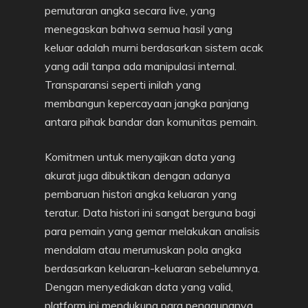
pemutaran angka secara live, yang
menegaskan bahwa semua hasil yang
keluar adalah murni berdasarkan sistem acak
yang adil tanpa ada manipulasi internal.
Transparansi seperti inilah yang
membangun kepercayaan jangka panjang
antara pihak bandar dan komunitas pemain.
Komitmen untuk menyajikan data yang
akurat juga dibuktikan dengan adanya
pembaruan histori angka keluaran yang
teratur. Data histori ini sangat berguna bagi
para pemain yang gemar melakukan analisis
mendalam atau merumuskan pola angka
berdasarkan keluaran-keluaran sebelumnya.
Dengan menyediakan data yang valid,
platform ini mendukung para penggunanya