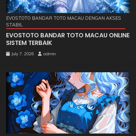
EVOSTOTO BANDAR TOTO MACAU DENGAN AKSES
STABIL
EVOSTOTO BANDAR TOTO MACAU ONLINE
SISTEM TERBAIK
July 7, 2026
admin