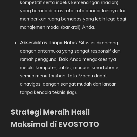
kompetitif serta indeks kemenangan (hadiah)
yang berada di atas rata-rata bandar lainnya. Ini
memberikan ruang bernapas yang lebih lega bagi
manajemen modal (bankroll) Anda.
Aksesibilitas Tanpa Batas:
Situs ini dirancang
dengan antarmuka yang sangat responsif dan
ramah pengguna. Baik Anda mengaksesnya
melalui komputer, tablet, maupun smartphone,
semua menu taruhan Toto Macau dapat
dinavigasi dengan sangat mudah dan lancar
tanpa kendala teknis (lag).
Strategi Meraih Hasil
Maksimal di EVOSTOTO