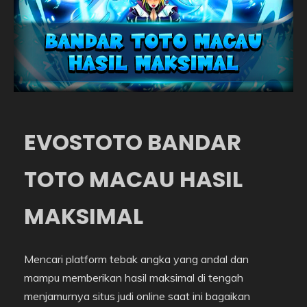
EVOSTOTO BANDAR
TOTO MACAU HASIL
MAKSIMAL
Mencari platform tebak angka yang andal dan
mampu memberikan hasil maksimal di tengah
menjamurnya situs judi online saat ini bagaikan