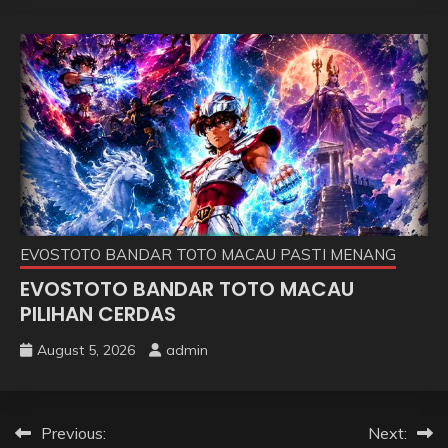
EVOSTOTO BANDAR TOTO MACAU PASTI MENANG
EVOSTOTO BANDAR TOTO MACAU
PILIHAN CERDAS
August 5, 2026
admin
Post
Previous:
Next: