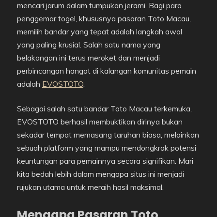
mencari jarum dalam tumpukan jerami. Bagi para
penggemar togel, khususnya pasaran Toto Macau,
memilih bandar yang tepat adalah langkah awal
yang paling krusial. Salah satu nama yang
belakangan ini terus meroket dan menjadi
perbincangan hangat di kalangan komunitas pemain
adalah
EVOSTOTO
.
Sebagai salah satu bandar Toto Macau terkemuka,
EVOSTOTO berhasil membuktikan dirinya bukan
sekadar tempat memasang taruhan biasa, melainkan
sebuah platform yang mampu mendongkrak potensi
keuntungan para pemainnya secara signifikan. Mari
kita bedah lebih dalam mengapa situs ini menjadi
rujukan utama untuk meraih hasil maksimal.
Mengapa Pasaran Toto