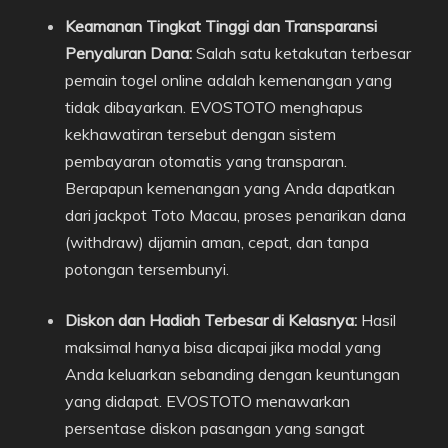
Keamanan Tingkat Tinggi dan Transparansi
Penyaluran Dana:
Salah satu ketakutan terbesar
pemain togel online adalah kemenangan yang
tidak dibayarkan. EVOSTOTO menghapus
kekhawatiran tersebut dengan sistem
pembayaran otomatis yang transparan.
Berapapun kemenangan yang Anda dapatkan
dari jackpot Toto Macau, proses penarikan dana
(withdraw) dijamin aman, cepat, dan tanpa
potongan tersembunyi.
Diskon dan Hadiah Terbesar di Kelasnya:
Hasil
maksimal hanya bisa dicapai jika modal yang
Anda keluarkan sebanding dengan keuntungan
yang didapat. EVOSTOTO menawarkan
persentase diskon pasangan yang sangat