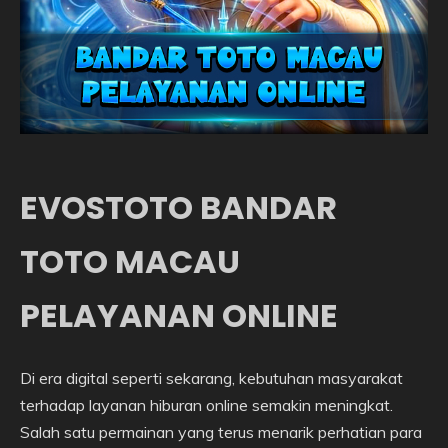
EVOSTOTO BANDAR
TOTO MACAU
PELAYANAN ONLINE
Di era digital seperti sekarang, kebutuhan masyarakat
terhadap layanan hiburan online semakin meningkat.
Salah satu permainan yang terus menarik perhatian para