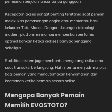
permainan berjalan lancar tanpa gangguan.
Kecepatan akses sangat penting terutama saat pemain
melakukan pemasangan angka atau memantau hasil
keluaran Toto Macau. Dengan dukungan teknologi
modern, platform ini mampu memberikan performa
optimal bahkan ketika diakses banyak pengguna
sekaligus.
Stabilitas sistem juga membantu mengurangi risiko error
saat transaksi berlangsung. Hal ini tentu menjadi nilai plus
bagi pemain yang mengutamakan kenyamanan dan
keamanan ketika bermain secara online.
Mengapa Banyak Pemain
Memilih EVOSTOTO?