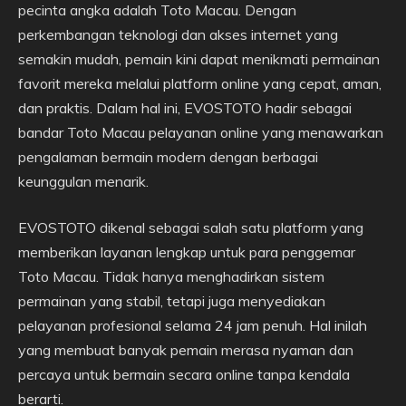
pecinta angka adalah Toto Macau. Dengan
perkembangan teknologi dan akses internet yang
semakin mudah, pemain kini dapat menikmati permainan
favorit mereka melalui platform online yang cepat, aman,
dan praktis. Dalam hal ini, EVOSTOTO hadir sebagai
bandar Toto Macau pelayanan online yang menawarkan
pengalaman bermain modern dengan berbagai
keunggulan menarik.
EVOSTOTO dikenal sebagai salah satu platform yang
memberikan layanan lengkap untuk para penggemar
Toto Macau. Tidak hanya menghadirkan sistem
permainan yang stabil, tetapi juga menyediakan
pelayanan profesional selama 24 jam penuh. Hal inilah
yang membuat banyak pemain merasa nyaman dan
percaya untuk bermain secara online tanpa kendala
berarti.