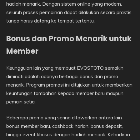
hadiah menarik. Dengan sistem online yang modern,
seluruh proses permainan dapat dilakukan secara praktis
tanpa harus datang ke tempat tertentu.
Bonus dan Promo Menarik untuk
Member
Keunggulan lain yang membuat EVOSTOTO semakin
diminati adalah adanya berbagai bonus dan promo
menarik. Program promosi ini ditujukan untuk memberikan
keuntungan tambahan kepada member baru maupun
pemain setia.
Beberapa promo yang sering ditawarkan antara lain
bonus member baru, cashback harian, bonus deposit,
hingga event khusus dengan hadiah menarik. Kehadiran