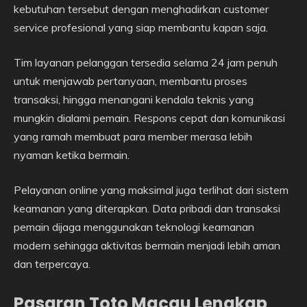
kebutuhan tersebut dengan menghadirkan customer
service profesional yang siap membantu kapan saja.
Tim layanan pelanggan tersedia selama 24 jam penuh
untuk menjawab pertanyaan, membantu proses
transaksi, hingga menangani kendala teknis yang
mungkin dialami pemain. Respons cepat dan komunikasi
yang ramah membuat para member merasa lebih
nyaman ketika bermain.
Pelayanan online yang maksimal juga terlihat dari sistem
keamanan yang diterapkan. Data pribadi dan transaksi
pemain dijaga menggunakan teknologi keamanan
modern sehingga aktivitas bermain menjadi lebih aman
dan terpercaya.
Pasaran Toto Macau Lengkap