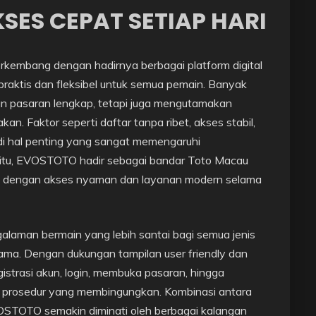
SES CEPAT SETIAP HARI
rkembang dengan hadirnya berbagai platform digital
aktis dan fleksibel untuk semua pemain. Banyak
an pasaran lengkap, tetapi juga mengutamakan
an. Faktor seperti daftar tanpa ribet, akses stabil,
adi hal penting yang sangat memengaruhi
 itu, EVOSTOTO hadir sebagai bandar Toto Macau
is dengan akses nyaman dan layanan modern selama
aman bermain yang lebih santai bagi semua jenis
ma. Dengan dukungan tampilan user friendly dan
registrasi akun, login, membuka pasaran, hingga
a prosedur yang membingungkan. Kombinasi antara
VOSTOTO semakin diminati oleh berbagai kalangan