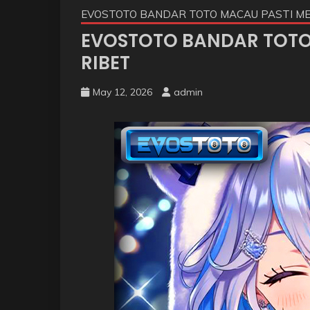
EVOSTOTO BANDAR TOTO MACAU PASTI M
EVOSTOTO BANDAR TOTO
RIBET
May 12, 2026
admin