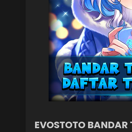
EVOSTOTO BANDAR 