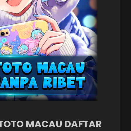
TOTO MACAU DAFTAR