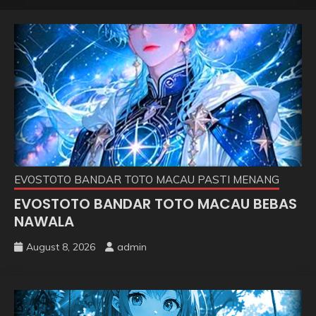
EVOSTOTO BANDAR TOTO MACAU PASTI MENANG
EVOSTOTO BANDAR TOTO MACAU BEBAS
NAWALA
August 8, 2026
admin