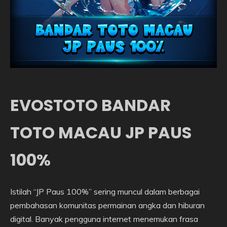
EVOSTOTO BANDAR
TOTO MACAU JP PAUS
100%
Istilah “JP Paus 100%” sering muncul dalam berbagai
pembahasan komunitas permainan angka dan hiburan
digital. Banyak pengguna internet menemukan frasa