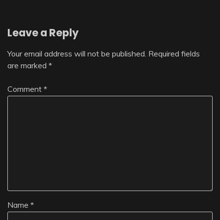
Leave a Reply
Your email address will not be published.
Required fields
are marked
*
Comment
*
Name
*