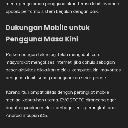
menu, pengalaman pengguna akan terasa lebih nyaman
apabila performa sistem berjalan dengan baik.
Dukungan Mobile untuk
Pengguna Masa Kini
Perkembangan teknologi telah mengubah cara
masyarakat mengakses internet. Jika dahulu sebagian
besar aktivitas dilakukan melalui komputer, kini mayoritas
pengguna lebih sering menggunakan smartphone.
Karena itu, kompatibilitas dengan perangkat mobile
menjadi kebutuhan utama. EVOSTOTO dirancang agar
dapat digunakan melalui berbagai jenis perangkat, baik
Android maupun iOS.