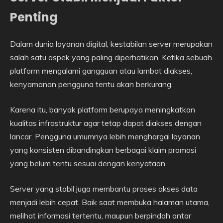
Penting
Dalam dunia layanan digital, kestabilan server merupakan
salah satu aspek yang paling diperhatikan. Ketika sebuah
platform mengalami gangguan atau lambat diakses,
kenyamanan pengguna tentu akan berkurang.
Karena itu, banyak platform berupaya meningkatkan
kualitas infrastruktur agar tetap dapat diakses dengan
lancar. Pengguna umumnya lebih menghargai layanan
yang konsisten dibandingkan berbagai klaim promosi
yang belum tentu sesuai dengan kenyataan.
Server yang stabil juga membantu proses akses data
menjadi lebih cepat. Baik saat membuka halaman utama,
melihat informasi tertentu, maupun berpindah antar