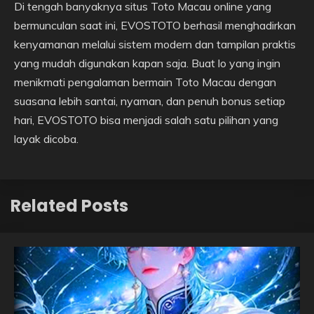
Di tengah banyaknya situs Toto Macau online yang
bermunculan saat ini, EVOSTOTO berhasil menghadirkan
kenyamanan melalui sistem modern dan tampilan praktis
yang mudah digunakan kapan saja. Buat lo yang ingin
menikmati pengalaman bermain Toto Macau dengan
suasana lebih santai, nyaman, dan penuh bonus setiap
hari, EVOSTOTO bisa menjadi salah satu pilihan yang
layak dicoba.
Related Posts