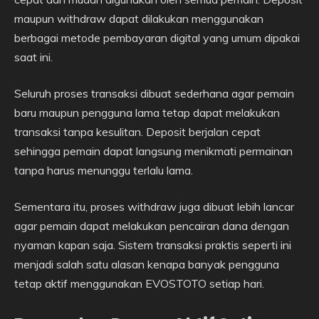
maupun withdraw dapat dilakukan menggunakan
berbagai metode pembayaran digital yang umum dipakai
saat ini.
Seluruh proses transaksi dibuat sederhana agar pemain
baru maupun pengguna lama tetap dapat melakukan
transaksi tanpa kesulitan. Deposit berjalan cepat
sehingga pemain dapat langsung menikmati permainan
tanpa harus menunggu terlalu lama.
Sementara itu, proses withdraw juga dibuat lebih lancar
agar pemain dapat melakukan pencairan dana dengan
nyaman kapan saja. Sistem transaksi praktis seperti ini
menjadi salah satu alasan kenapa banyak pengguna
tetap aktif menggunakan EVOSTOTO setiap hari.