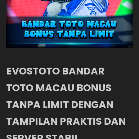
EVOSTOTO BANDAR
TOTO MACAU BONUS
TANPA LIMIT DENGAN
TAMPILAN PRAKTIS DAN
SERVER STABIL