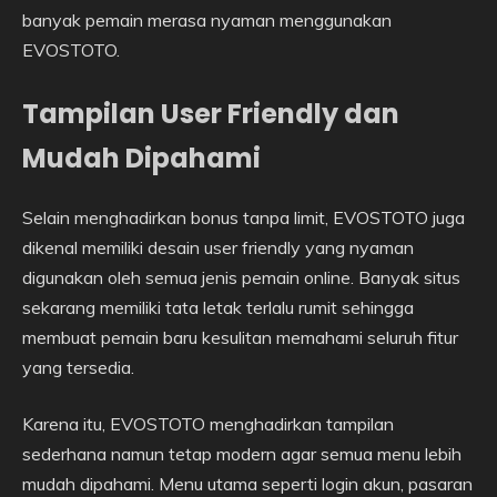
banyak pemain merasa nyaman menggunakan
EVOSTOTO.
Tampilan User Friendly dan
Mudah Dipahami
Selain menghadirkan bonus tanpa limit, EVOSTOTO juga
dikenal memiliki desain user friendly yang nyaman
digunakan oleh semua jenis pemain online. Banyak situs
sekarang memiliki tata letak terlalu rumit sehingga
membuat pemain baru kesulitan memahami seluruh fitur
yang tersedia.
Karena itu, EVOSTOTO menghadirkan tampilan
sederhana namun tetap modern agar semua menu lebih
mudah dipahami. Menu utama seperti login akun, pasaran