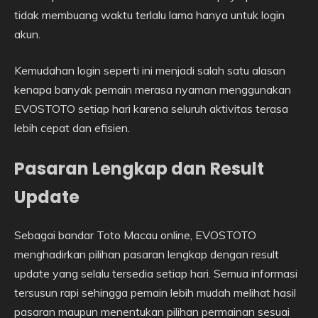
tidak membuang waktu terlalu lama hanya untuk login
akun.
Kemudahan login seperti ini menjadi salah satu alasan
kenapa banyak pemain merasa nyaman menggunakan
EVOSTOTO setiap hari karena seluruh aktivitas terasa
lebih cepat dan efisien.
Pasaran Lengkap dan Result
Update
Sebagai bandar Toto Macau online, EVOSTOTO
menghadirkan pilihan pasaran lengkap dengan result
update yang selalu tersedia setiap hari. Semua informasi
tersusun rapi sehingga pemain lebih mudah melihat hasil
pasaran maupun menentukan pilihan permainan sesuai