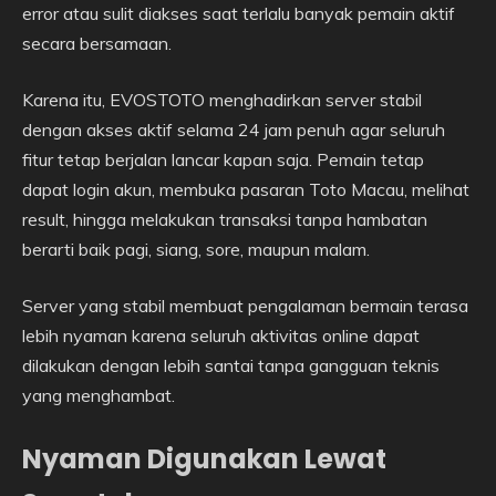
error atau sulit diakses saat terlalu banyak pemain aktif
secara bersamaan.
Karena itu, EVOSTOTO menghadirkan server stabil
dengan akses aktif selama 24 jam penuh agar seluruh
fitur tetap berjalan lancar kapan saja. Pemain tetap
dapat login akun, membuka pasaran Toto Macau, melihat
result, hingga melakukan transaksi tanpa hambatan
berarti baik pagi, siang, sore, maupun malam.
Server yang stabil membuat pengalaman bermain terasa
lebih nyaman karena seluruh aktivitas online dapat
dilakukan dengan lebih santai tanpa gangguan teknis
yang menghambat.
Nyaman Digunakan Lewat