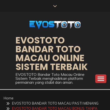
Skip
to
content
EVOSTOTO
BANDAR TOTO
MACAU ONLINE
SISTEM TERBAIK
EVOSTOTO Bandar Toto Macau Online
Sistem Terbaik menghadirkan platform
permainan yang stabil dan aman.
Home
EVOSTOTO BANDAR TOTO MACAU PASTI MENANG
EVOSTOTO BANDAR TOTO MACAU BONUS TANPA