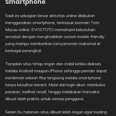
Smartphone
Saat ini sebagian besar aktivitas online dilakukan
menggunakan smartphone, termasuk bermain Toto
Macau online. EVOSTOTO memahami kebutuhan
tersebut dengan menghadirkan sistem mobile-friendly
yang mampu memberikan kenyamanan maksimal di
berbagai perangkat.
Tampilan situs tetap ringan dan stabil ketika diakses
melalui Android maupun iPhone sehingga pemain dapat
menikmati seluruh fitur langsung melalui smartphone
tanpa kesulitan berarti. Mulai dari login akun, membuka
pasaran, melihat result, hingga melakukan transaksi
dibuat lebih praktis untuk semua pengguna.
Selain itu, halaman situs dibuat lebih ringan agar loading