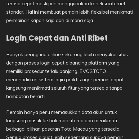
terasa cepat meskipun menggunakan koneksi internet
standar. Hal ini membuat pemain lebih fleksibel menikmati
permainan kapan saja dan di mana saja.
Login Cepat dan Anti Ribet
Banyak pengguna online sekarang lebih menyukai situs
dengan proses login cepat dibanding platform yang
memiliki prosedur terlalu panjang. EVOSTOTO
menghadirkan sistem login praktis agar pemain dapat
langsung menikmati seluruh fitur yang tersedia tanpa
hambatan berarti.
Pemain hanya perlu memasukkan data akun untuk
langsung masuk ke halaman utama dan menikmati
berbagai pilihan pasaran Toto Macau yang tersedia.
Semua proses dibuat lebih sederhana supaya pemain