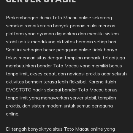
Perkembangan dunia Toto Macau online sekarang
semakin ramai karena banyak pemain mulai mencari
platform yang nyaman digunakan dan memiliki sistem
stabil untuk mendukung aktivitas bermain setiap hari.
Saat ini sebagian besar pengguna online tidak hanya
fokus mencari situs dengan tampilan menarik, tetapi juga
membutuhkan bandar Toto Macau yang memiliki bonus
tanpa limit, akses cepat, dan navigasi praktis agar seluruh
aktivitas bermain terasa lebih fleksibel. Karena itulah
EVOSTOTO hadir sebagai bandar Toto Macau bonus
tanpa limit yang menawarkan server stabil, tampilan
praktis, dan sistem modern untuk semua pengguna
online.
Di tengah banyaknya situs Toto Macau online yang