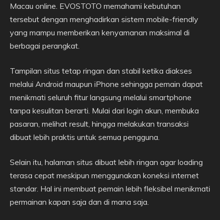
Macau online. EVOSTOTO memahami kebutuhan
tersebut dengan menghadirkan sistem mobile-friendly
yang mampu memberikan kenyamanan maksimal di
berbagai perangkat.
Tampilan situs tetap ringan dan stabil ketika diakses
melalui Android maupun iPhone sehingga pemain dapat
menikmati seluruh fitur langsung melalui smartphone
tanpa kesulitan berarti. Mulai dari login akun, membuka
pasaran, melihat result, hingga melakukan transaksi
dibuat lebih praktis untuk semua pengguna.
Selain itu, halaman situs dibuat lebih ringan agar loading
terasa cepat meskipun menggunakan koneksi internet
standar. Hal ini membuat pemain lebih fleksibel menikmati
permainan kapan saja dan di mana saja.