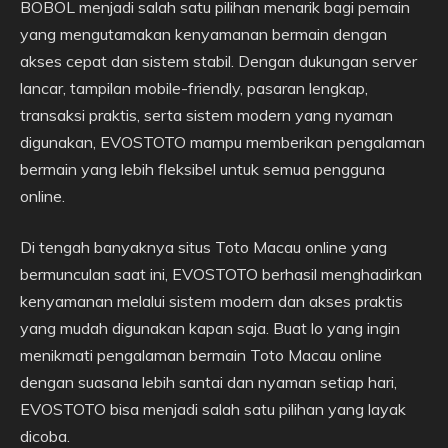
BOBOL menjadi salah satu pilihan menarik bagi pemain
yang mengutamakan kenyamanan bermain dengan
akses cepat dan sistem stabil. Dengan dukungan server
lancar, tampilan mobile-friendly, pasaran lengkap,
transaksi praktis, serta sistem modern yang nyaman
digunakan, EVOSTOTO mampu memberikan pengalaman
bermain yang lebih fleksibel untuk semua pengguna
online.
Di tengah banyaknya situs Toto Macau online yang
bermunculan saat ini, EVOSTOTO berhasil menghadirkan
kenyamanan melalui sistem modern dan akses praktis
yang mudah digunakan kapan saja. Buat lo yang ingin
menikmati pengalaman bermain Toto Macau online
dengan suasana lebih santai dan nyaman setiap hari,
EVOSTOTO bisa menjadi salah satu pilihan yang layak
dicoba.