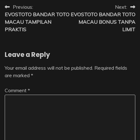
Post
Previous:
Next:
EVOSTOTO BANDAR TOTO
EVOSTOTO BANDAR TOTO
navigation
MACAU TAMPILAN
MACAU BONUS TANPA
PRAKTIS
LIMIT
Leave a Reply
Your email address will not be published.
Required fields
are marked
*
Comment
*