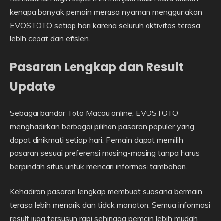
kenapa banyak pemain merasa nyaman menggunakan
EVOSTOTO setiap hari karena seluruh aktivitas terasa
lebih cepat dan efisien.
Pasaran Lengkap dan Result
Update
Sebagai bandar Toto Macau online, EVOSTOTO
menghadirkan berbagai pilihan pasaran populer yang
dapat dinikmati setiap hari. Pemain dapat memilih
pasaran sesuai preferensi masing-masing tanpa harus
berpindah situs untuk mencari informasi tambahan.
Kehadiran pasaran lengkap membuat suasana bermain
terasa lebih menarik dan tidak monoton. Semua informasi
result juga tersusun rapi sehingga pemain lebih mudah