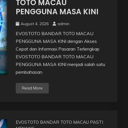
TOTO MACAU
PENGGUNA MASA KINI
August 4, 2026
admin
EVOSTOTO BANDAR TOTO MACAU
PENGGUNA MASA KINI dengan Akses
Cepat dan Informasi Pasaran Terlengkap
EVOSTOTO BANDAR TOTO MACAU
PENGGUNA MASA KINI menjadi salah satu
pembahasan
Read More
EVOSTOTO BANDAR TOTO MACAU PASTI