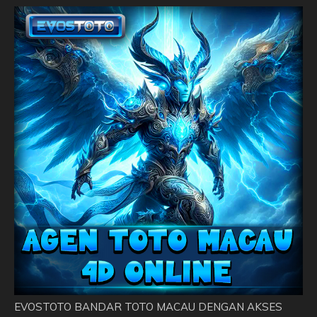
EVOSTOTO BANDAR TOTO MACAU DENGAN AKSES