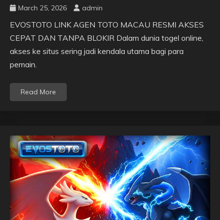
March 25, 2026
admin
EVOSTOTO LINK AGEN TOTO MACAU RESMI AKSES
CEPAT DAN TANPA BLOKIR Dalam dunia togel online,
akses ke situs sering jadi kendala utama bagi para
pemain.
Read More