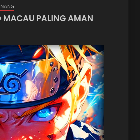
ENANG
O MACAU PALING AMAN