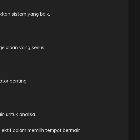
kkan sistem yang baik.
elolaan yang serius.
ator penting.
in untuk analisa.
lektif dalam memilih tempat bermain.