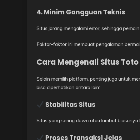
4. Minim Gangguan Teknis
Situs jarang mengalami error, sehingga pemain
Faktor-faktor ini membuat pengalaman bermain 
Cara Mengenali Situs To
Selain memilih platform, penting juga untuk me
bisa diperhatikan antara lain:
Stabilitas Situs
Situs yang sering down atau lambat biasanya 
Proses Transaksi Jelas