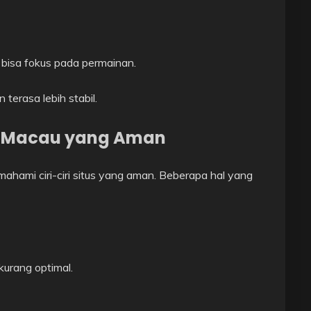
 bisa fokus pada permainan.
terasa lebih stabil.
to Macau yang Aman
mahami ciri-ciri situs yang aman. Beberapa hal yang
kurang optimal.