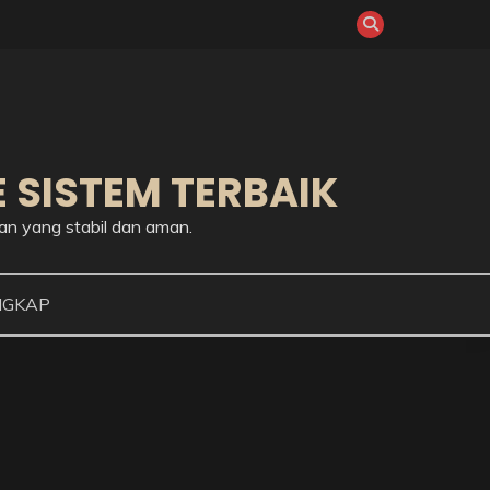
SISTEM TERBAIK
n yang stabil dan aman.
NGKAP