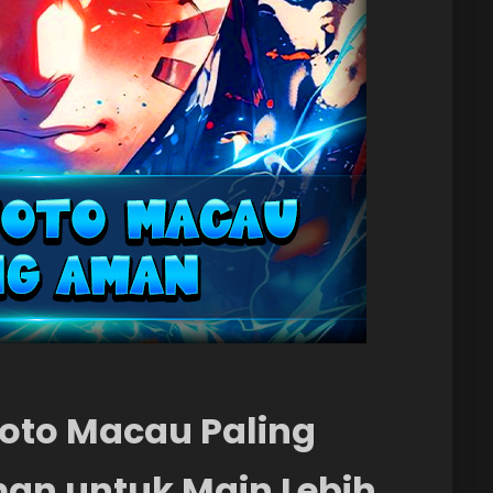
oto Macau Paling
an untuk Main Lebih