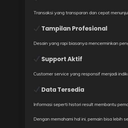
Transaksi yang transparan dan cepat menunju
Tampilan Profesional
Desain yang rapi biasanya mencerminkan peng
Support Aktif
Customer service yang responsif menjadi indik
Data Tersedia
Informasi seperti histori result membantu pema
Dengan memahami hal ini, pemain bisa lebih se