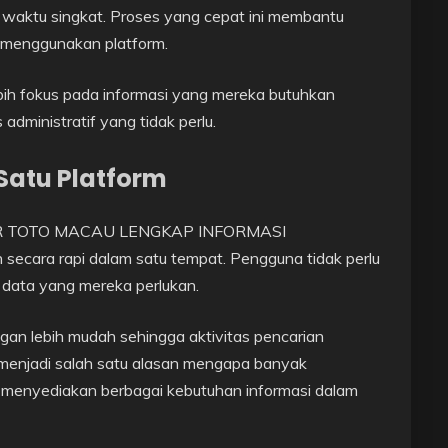
 waktu singkat. Proses yang cepat ini membantu
 menggunakan platform.
bih fokus pada informasi yang mereka butuhkan
dministratif yang tidak perlu.
Satu Platform
DAR TOTO MACAU LENGKAP INFORMASI
secara rapi dalam satu tempat. Pengguna tidak perlu
data yang mereka perlukan.
gan lebih mudah sehingga aktivitas pencarian
g menjadi salah satu alasan mengapa banyak
 menyediakan berbagai kebutuhan informasi dalam