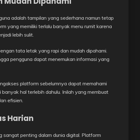
an Mudah Dipahami
ngguna adalah tampilan yang sederhana namun tetap
orm yang memiliki terlalu banyak menu rumit karena
adi lebih sulit.
ngan tata letak yang rapi dan mudah dipahami.
ehingga pengguna dapat menemukan informasi yang
engakses platform sebelumnya dapat memahami
i banyak hal terlebih dahulu. Inilah yang membuat
an efisien.
as Harian
g sangat penting dalam dunia digital. Platform