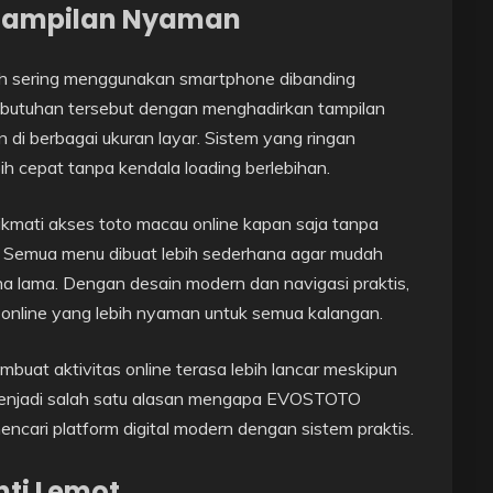
 Tampilan Nyaman
bih sering menggunakan smartphone dibanding
utuhan tersebut dengan menghadirkan tampilan
di berbagai ukuran layar. Sistem yang ringan
 cepat tanpa kendala loading berlebihan.
mati akses toto macau online kapan saja tanpa
. Semua menu dibuat lebih sederhana agar mudah
 lama. Dengan desain modern dan navigasi praktis,
nline yang lebih nyaman untuk semua kalangan.
membuat aktivitas online terasa lebih lancar meskipun
 menjadi salah satu alasan mengapa EVOSTOTO
ncari platform digital modern dengan sistem praktis.
nti Lemot