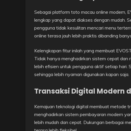
Sebagai platform toto macau online modern,
lengkap yang dapat diakses dengan mudah. Sem
pengguna tidak kesulitan mencari menu terte
online terasa jauh lebih praktis dibanding bany
Kelengkapan fitur inilah yang membuat EVOST
Tidak hanya menghadirkan sistem cepat dan r
lebih efisien untuk pengguna aktif setiap har
sehingga lebih nyaman digunakan kapan saja.
Transaksi Digital Modern d
Kemajuan teknologi digital membuat metode 
menghadirkan sistem pembayaran modern ya
lebih mudah dan cepat. Dukungan berbagai me
terasa lebih fleksibel.