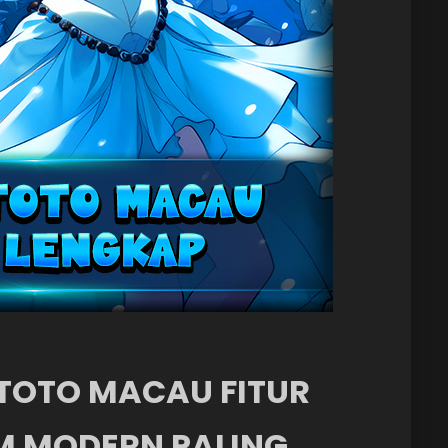
TOTO MACAU FITUR
M MODERN PALING