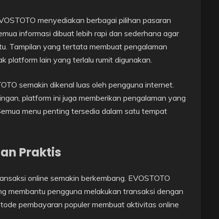
 EVOSTOTO menyediakan berbagai pilihan pasaran
ua informasi dibuat lebih rapi dan sederhana agar
ntu. Tampilan yang tertata membuat pengalaman
ak platform lain yang terlalu rumit digunakan.
OTO semakin dikenal luas oleh pengguna internet.
ingan, platform ini juga memberikan pengalaman yang
i. Semua menu penting tersedia dalam satu tempat
an Praktis
transaksi online semakin berkembang. EVOSTOTO
ng membantu pengguna melakukan transaksi dengan
tode pembayaran populer membuat aktivitas online