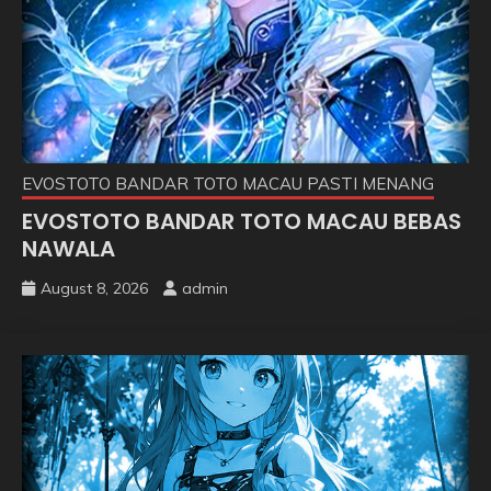
EVOSTOTO BANDAR TOTO MACAU PASTI MENANG
EVOSTOTO BANDAR TOTO MACAU BEBAS
NAWALA
August 8, 2026
admin