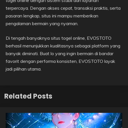
togel online dengan sistem stabil dan layanan
terpercaya. Dengan akses cepat, transaksi praktis, serta
pasaran lengkap, situs ini mampu memberikan
pengalaman bermain yang nyaman.
Di tengah banyaknya situs togel online, EVOSTOTO
berhasil menunjukkan kualitasnya sebagai platform yang
banyak diminati. Buat lo yang ingin bermain di bandar
favorit dengan performa konsisten, EVOSTOTO layak
jadi pilihan utama.
Related Posts