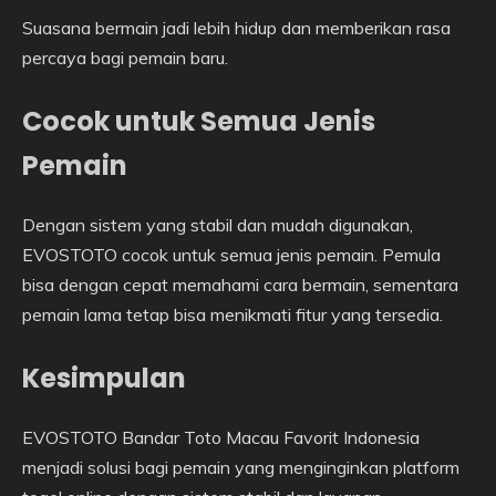
Suasana bermain jadi lebih hidup dan memberikan rasa
percaya bagi pemain baru.
Cocok untuk Semua Jenis
Pemain
Dengan sistem yang stabil dan mudah digunakan,
EVOSTOTO cocok untuk semua jenis pemain. Pemula
bisa dengan cepat memahami cara bermain, sementara
pemain lama tetap bisa menikmati fitur yang tersedia.
Kesimpulan
EVOSTOTO Bandar Toto Macau Favorit Indonesia
menjadi solusi bagi pemain yang menginginkan platform