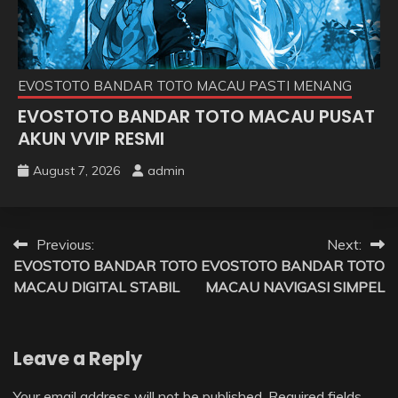
EVOSTOTO BANDAR TOTO MACAU PASTI MENANG
EVOSTOTO BANDAR TOTO MACAU PUSAT
AKUN VVIP RESMI
August 7, 2026
admin
Post
Previous:
Next:
EVOSTOTO BANDAR TOTO
EVOSTOTO BANDAR TOTO
navigation
MACAU DIGITAL STABIL
MACAU NAVIGASI SIMPEL
Leave a Reply
Your email address will not be published.
Required fields