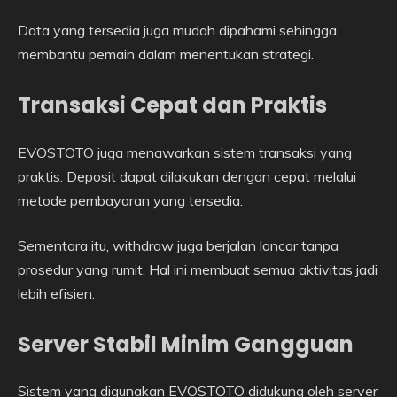
Data yang tersedia juga mudah dipahami sehingga
membantu pemain dalam menentukan strategi.
Transaksi Cepat dan Praktis
EVOSTOTO juga menawarkan sistem transaksi yang
praktis. Deposit dapat dilakukan dengan cepat melalui
metode pembayaran yang tersedia.
Sementara itu, withdraw juga berjalan lancar tanpa
prosedur yang rumit. Hal ini membuat semua aktivitas jadi
lebih efisien.
Server Stabil Minim Gangguan
Sistem yang digunakan EVOSTOTO didukung oleh server