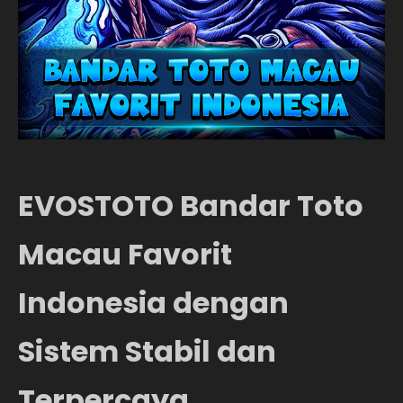
EVOSTOTO Bandar Toto
Macau Favorit
Indonesia dengan
Sistem Stabil dan
Terpercaya