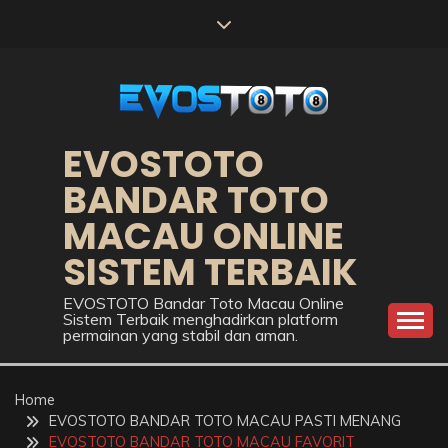
Skip
to
content
EVOSTOTO
BANDAR TOTO
MACAU ONLINE
SISTEM TERBAIK
EVOSTOTO Bandar Toto Macau Online
Sistem Terbaik menghadirkan platform
permainan yang stabil dan aman.
Home
EVOSTOTO BANDAR TOTO MACAU PASTI MENANG
EVOSTOTO BANDAR TOTO MACAU FAVORIT