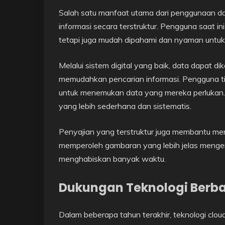
Salah satu manfaat utama dari penggunaan 
informasi secara terstruktur. Pengguna saat i
tetapi juga mudah dipahami dan nyaman untuk
Melalui sistem digital yang baik, data dapat 
memudahkan pencarian informasi. Pengguna ti
untuk menemukan data yang mereka perlukan. 
yang lebih sederhana dan sistematis.
Penyajian yang terstruktur juga membantu me
memperoleh gambaran yang lebih jelas mengen
menghabiskan banyak waktu.
Dukungan Teknologi Berba
Dalam beberapa tahun terakhir, teknologi clou