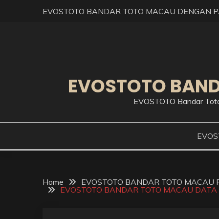
Skip
EVOSTOTO BANDAR TOTO MACAU DENGAN 
to
content
EVOSTOTO BAND
EVOSTOTO Bandar Toto M
EVOS
Home
EVOSTOTO BANDAR TOTO MACAU 
EVOSTOTO BANDAR TOTO MACAU DATA