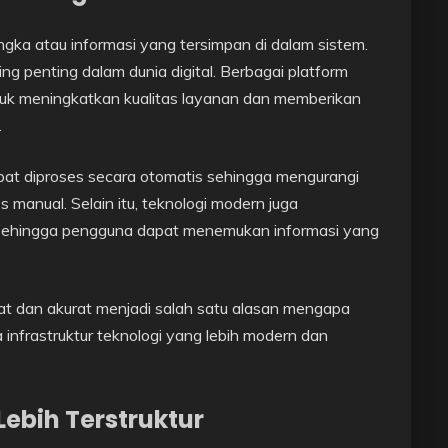
ka atau informasi yang tersimpan di dalam sistem.
ling penting dalam dunia digital. Berbagai platform
uk meningkatkan kualitas layanan dan memberikan
.
apat diproses secara otomatis sehingga mengurangi
s manual. Selain itu, teknologi modern juga
i sehingga pengguna dapat menemukan informasi yang
t dan akurat menjadi salah satu alasan mengapa
a infrastruktur teknologi yang lebih modern dan
Lebih Terstruktur