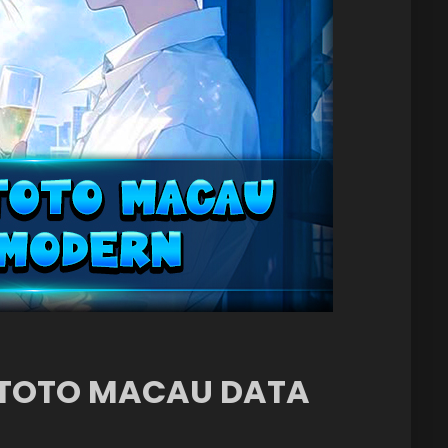
TOTO MACAU DATA