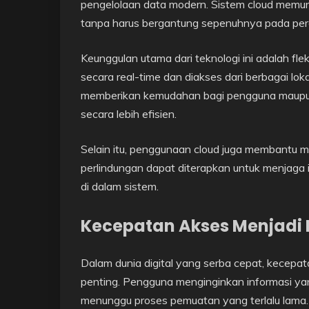
pengelolaan data modern. Sistem cloud memu
tanpa harus bergantung sepenuhnya pada peran
Keunggulan utama dari teknologi ini adalah fle
secara real-time dan diakses dari berbagai loka
memberikan kemudahan bagi pengguna maupun 
secara lebih efisien.
Selain itu, penggunaan cloud juga membantu 
perlindungan dapat diterapkan untuk menjaga 
di dalam sistem.
Kecepatan Akses Menjadi P
Dalam dunia digital yang serba cepat, kecepa
penting. Pengguna menginginkan informasi yan
menunggu proses pemuatan yang terlalu lama.