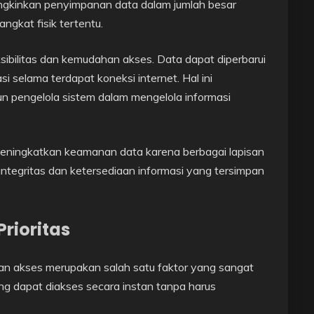
ngkinkan penyimpanan data dalam jumlah besar
gkat fisik tertentu.
ksibilitas dan kemudahan akses. Data dapat diperbarui
si selama terdapat koneksi internet. Hal ini
pengelola sistem dalam mengelola informasi
meningkatkan keamanan data karena berbagai lapisan
integritas dan ketersediaan informasi yang tersimpan
rioritas
tan akses merupakan salah satu faktor yang sangat
g dapat diakses secara instan tanpa harus