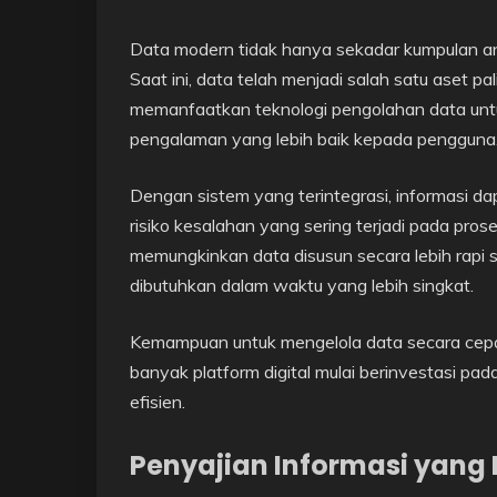
Data modern tidak hanya sekadar kumpulan ang
Saat ini, data telah menjadi salah satu aset pa
memanfaatkan teknologi pengolahan data unt
pengalaman yang lebih baik kepada pengguna
Dengan sistem yang terintegrasi, informasi d
risiko kesalahan yang sering terjadi pada prose
memungkinkan data disusun secara lebih rap
dibutuhkan dalam waktu yang lebih singkat.
Kemampuan untuk mengelola data secara cepa
banyak platform digital mulai berinvestasi pad
efisien.
Penyajian Informasi yang 