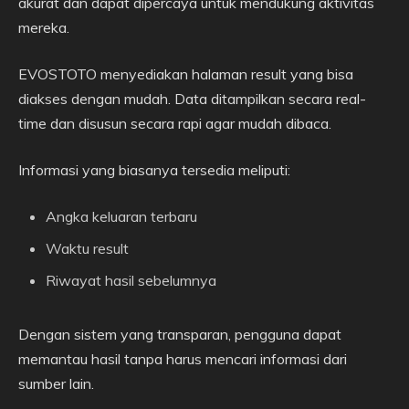
akurat dan dapat dipercaya untuk mendukung aktivitas
mereka.
EVOSTOTO menyediakan halaman result yang bisa
diakses dengan mudah. Data ditampilkan secara real-
time dan disusun secara rapi agar mudah dibaca.
Informasi yang biasanya tersedia meliputi:
Angka keluaran terbaru
Waktu result
Riwayat hasil sebelumnya
Dengan sistem yang transparan, pengguna dapat
memantau hasil tanpa harus mencari informasi dari
sumber lain.