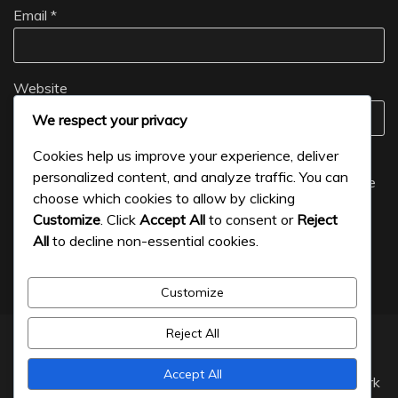
Email
*
Website
We respect your privacy
Cookies help us improve your experience, deliver
personalized content, and analyze traffic. You can
Save my name, email, and website in this browser for the
choose which cookies to allow by clicking
next time I comment.
Customize
. Click
Accept All
to consent or
Reject
All
to decline non-essential cookies.
Customize
Reject All
All Rights Reserved 2026.
Accept All
Proudly powered by WordPress
|
Theme: Fairy Dark