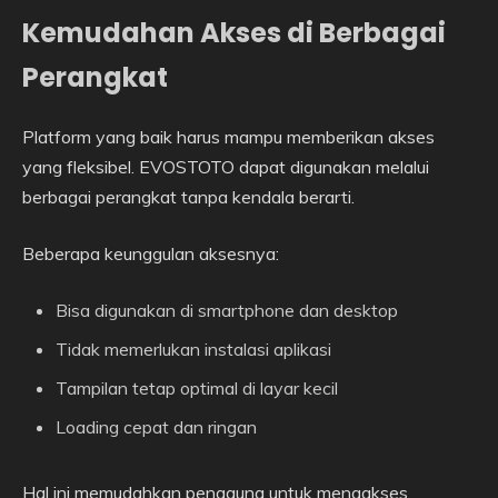
Kemudahan Akses di Berbagai
Perangkat
Platform yang baik harus mampu memberikan akses
yang fleksibel. EVOSTOTO dapat digunakan melalui
berbagai perangkat tanpa kendala berarti.
Beberapa keunggulan aksesnya:
Bisa digunakan di smartphone dan desktop
Tidak memerlukan instalasi aplikasi
Tampilan tetap optimal di layar kecil
Loading cepat dan ringan
Hal ini memudahkan pengguna untuk mengakses