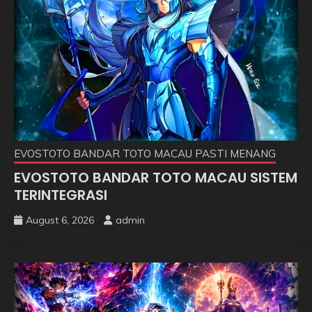
EVOSTOTO BANDAR TOTO MACAU PASTI MENANG
EVOSTOTO BANDAR TOTO MACAU SISTEM
TERINTEGRASI
August 6, 2026
admin