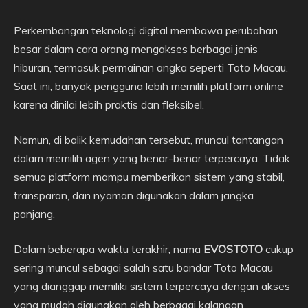
Perkembangan teknologi digital membawa perubahan
besar dalam cara orang mengakses berbagai jenis
hiburan, termasuk permainan angka seperti Toto Macau.
Saat ini, banyak pengguna lebih memilih platform online
karena dinilai lebih praktis dan fleksibel.
Namun, di balik kemudahan tersebut, muncul tantangan
dalam memilih agen yang benar-benar terpercaya. Tidak
semua platform mampu memberikan sistem yang stabil,
transparan, dan nyaman digunakan dalam jangka
panjang.
Dalam beberapa waktu terakhir, nama
EVOSTOTO
cukup
sering muncul sebagai salah satu bandar Toto Macau
yang dianggap memiliki sistem terpercaya dengan akses
yang mudah digunakan oleh berbagai kalangan