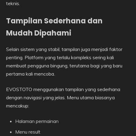
teknis.
Tampilan Sederhana dan
Mudah Dipahami
Selain sistem yang stabil, tampilan juga menjadi faktor
penting. Platform yang terlalu kompleks sering kali
membuat pengguna bingung, terutama bagi yang baru
pertama kali mencoba.
EVOSTOTO menggunakan tampilan yang sederhana
dengan navigasi yang jelas. Menu utama biasanya
mencakup:
Halaman permainan
Menu result