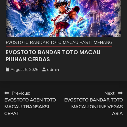
EVOSTOTO BANDAR TOTO MACAU PASTI MENANG
EVOSTOTO BANDAR TOTO MACAU
PILIHAN CERDAS
August 5, 2026
admin
Post
Previous:
Next:
EVOSTOTO AGEN TOTO
EVOSTOTO BANDAR TOTO
navigation
MACAU TRANSAKSI
MACAU ONLINE VEGAS
CEPAT
ASIA