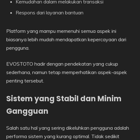
Kemudahan dalam melakukan transaksi
Respons dari layanan bantuan
Platform yang mampu memenuhi semua aspek ini
biasanya lebih mudah mendapatkan kepercayaan dari
pengguna.
EVOSTOTO hadir dengan pendekatan yang cukup
sederhana, namun tetap memperhatikan aspek-aspek
penting tersebut.
Sistem yang Stabil dan Minim
Gangguan
Salah satu hal yang sering dikeluhkan pengguna adalah
performa sistem yang kurang optimal. Tidak sedikit