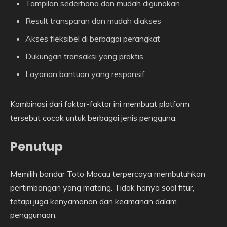
Tampilan sederhana dan mudah digunakan
Result transparan dan mudah diakses
Akses fleksibel di berbagai perangkat
Dukungan transaksi yang praktis
Layanan bantuan yang responsif
Kombinasi dari faktor-faktor ini membuat platform
tersebut cocok untuk berbagai jenis pengguna.
Penutup
Memilih bandar Toto Macau terpercaya membutuhkan
pertimbangan yang matang. Tidak hanya soal fitur,
tetapi juga kenyamanan dan keamanan dalam
penggunaan.