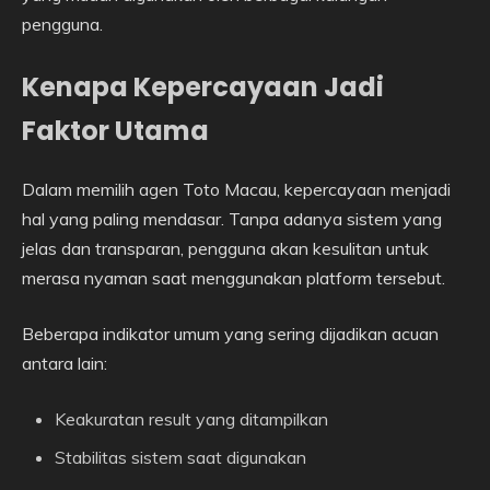
pengguna.
Kenapa Kepercayaan Jadi
Faktor Utama
Dalam memilih agen Toto Macau, kepercayaan menjadi
hal yang paling mendasar. Tanpa adanya sistem yang
jelas dan transparan, pengguna akan kesulitan untuk
merasa nyaman saat menggunakan platform tersebut.
Beberapa indikator umum yang sering dijadikan acuan
antara lain:
Keakuratan result yang ditampilkan
Stabilitas sistem saat digunakan